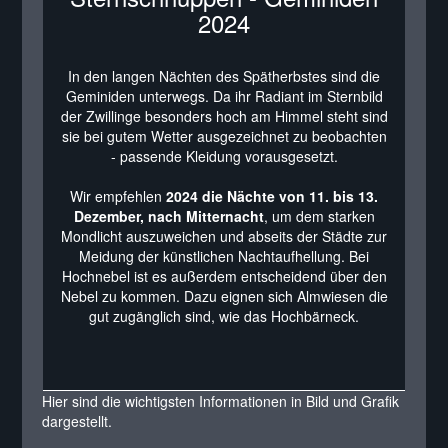
2024
In den langen Nächten des Spätherbstes sind die
Geminiden unterwegs. Da ihr Radiant im Sternbild
der Zwillinge besonders hoch am Himmel steht sind
sie bei gutem Wetter ausgezeichnet zu beobachten
- passende Kleidung vorausgesetzt.
Wir empfehlen
2024 die Nächte von 11. bis 13.
Dezember, nach Mitternacht
, um dem starken
Mondlicht auszuweichen und abseits der Städte zur
Meidung der künstlichen Nachtaufhellung. Bei
Hochnebel ist es außerdem entscheidend über den
Nebel zu kommen. Dazu eignen sich Almwiesen die
gut zugänglich sind, wie das Hochbärneck.
Hier sind die wichtigsten Informationen in Bild und Grafik
dargestellt.