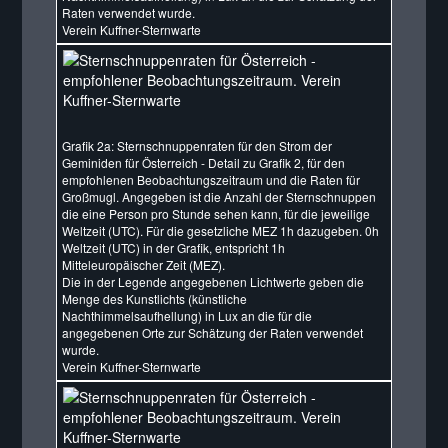
Raten verwendet wurde.
Verein Kuffner-Sternwarte
Grafik 2a: Sternschnuppenraten für den Strom der
Geminiden für Österreich - Detail zu Grafik 2, für den
empfohlenen Beobachtungszeitraum und die Raten für
Großmugl. Angegeben ist die Anzahl der Sternschnuppen
die eine Person pro Stunde sehen kann, für die jeweilige
Weltzeit (UTC). Für die gesetzliche MEZ 1h dazugeben. 0h
Weltzeit (UTC) in der Grafik, entspricht 1h
Mitteleuropäischer Zeit (MEZ).
Die in der Legende angegebenen Lichtwerte geben die
Menge des Kunstlichts (künstliche
Nachthimmelsaufhellung) in Lux an die für die
angegebenen Orte zur Schätzung der Raten verwendet
wurde.
Verein Kuffner-Sternwarte