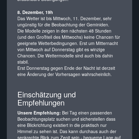
8. Dezember, 19h
Das Wetter ist bis Mittwoch, 11. Dezember, sehr
ungünstig für die Beobachtung der Geminiden.
Die Modelle zeigen in den nächsten 48 Stunden
(und den Großteil des Mittwochs) keine Chancen für
geeignete Wetterbedingungen. Erst um Mitternacht
von Mittwoch auf Donnerstag gibt es winzige
Chancen. Die Wettermodelle sind auch bis dahin
stabil.
Erst Donnerstag gegen Ende der Nacht ist derzeit
eine Änderung der Vorhersagen wahrscheinlich.
Einschätzung und
Empfehlungen
Unsere Empfehlung:
Bei Tag einen passenden
Beobachtungsplatz suchen und sicherstellen dass
eine Blickrichtung existiert in die praktisch nur
Himmel zu sehen ist. Das kann durchaus auch der
senkrechte Blick zum Zenit sein - bequeme Lage auf