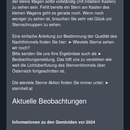
der kleine Wagen sollte vollständig (mit intaktem Kasten)
zu sehen sein. Fehlt bereits ein Stern am Kasten des
kleinen Wagens geht es gerade noch. Wenn noch
weniger zu sehen ist, brauchen Sie sehr viel Glück um
Sternschnuppen zu sehen.
Eine einfache Anleitung zur Bestimmung der Qualität des
Nachthimmels finden Sie hier:
➤ Wieviele Sterne sehen
wir noch?
Bitte senden Sie uns Ihre Ergebnisse auch als ➤
Beobachtungsmeldung
. Das hilft uns zu verstehen wie
weit die Lichtüberflutung des Sternenhimmels über
Österreich fortgeschritten ist.
Die wieviele Sterne Aktion finden Sie immer unter: ➤
sternhell.at
Aktuelle Beobachtungen
Informationen zu den Geminiden vor 2024