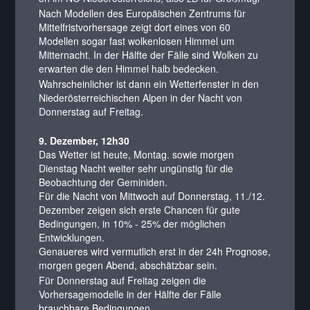
Nach Modellen des Europäischen Zentrums für
Mittelfristvorhersage zeigt dort eines von 60
Modellen sogar fast wolkenlosen Himmel um
Mitternacht. In der Hälfte der Fälle sind Wolken zu
erwarten die den Himmel halb bedecken.
Wahrscheinlicher ist dann ein Wetterfenster in den
Niederösterreichischen Alpen in der Nacht von
Donnerstag auf Freitag.
9. Dezember, 12h30
Das Wetter ist heute, Montag. sowie morgen
Dienstag Nacht weiter sehr ungünstig für die
Beobachtung der Geminiden.
Für die Nacht von Mittwoch auf Donnerstag, 11./12.
Dezember zeigen sich erste Chancen für gute
Bedingungen, in 10% - 25% der möglichen
Entwicklungen.
Genaueres wird vermutlich erst in der 24h Prognose,
morgen gegen Abend, abschätzbar sein.
Für Donnerstag auf Freitag zeigen die
Vorhersagemodelle in der Hälfte der Fälle
brauchbare Bedingungen.