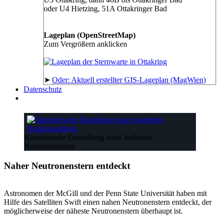
oder U4 Hietzing, 51A Ottakringer Bad
Lageplan (OpenStreetMap)
Zum Vergrößern anklicken
➤
Oder: Aktuell erstellter GIS-Lageplan (MagWien)
Datenschutz
Künstlerische Darstellung eines Isolierten
Neutronensterns
Naher Neutronenstern entdeckt
Astronomen der McGill und der Penn State Universität haben mit
Hilfe des Satelliten Swift einen nahen Neutronenstern entdeckt, der
möglicherweise der näheste Neutronenstern überhaupt ist.