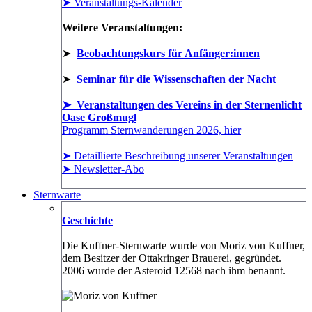
➤ Veranstaltungs-Kalender
Weitere Veranstaltungen:
➤
Beobachtungskurs für Anfänger:innen
➤
Seminar für die Wissenschaften der Nacht
➤ Veranstaltungen des Vereins in der Sternenlicht
Oase Großmugl
Programm Sternwanderungen 2026, hier
➤ Detaillierte Beschreibung unserer Veranstaltungen
➤ Newsletter-Abo
Sternwarte
Geschichte
Die Kuffner-Sternwarte wurde von Moriz von Kuffner,
dem Besitzer der Ottakringer Brauerei, gegründet.
2006 wurde der Asteroid 12568 nach ihm benannt.