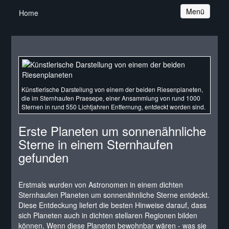
Navigation
Menü
Home
Künstlerische Darstellung von einem der beiden Riesenplaneten,
die im Sternhaufen Praesepe, einer Ansammlung von rund 1000
Sternen in rund 550 Lichtjahren Entfernung, entdeckt worden sind.
Erste Planeten um sonnenähnliche
Sterne in einem Sternhaufen
gefunden
Erstmals wurden von Astronomen in einem dichten
Sternhaufen Planeten um sonnenähnliche Sterne entdeckt.
Diese Entdeckung liefert die besten Hinweise darauf, dass
sich Planeten auch in dichten stellaren Regionen bilden
können. Wenn diese Planeten bewohnbar wären - was sie