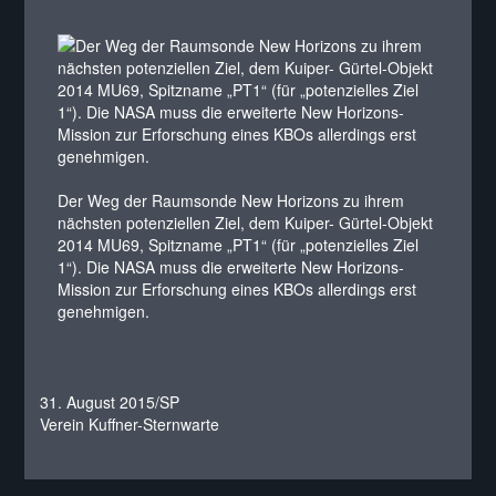
Der Weg der Raumsonde New Horizons zu ihrem
nächsten potenziellen Ziel, dem Kuiper- Gürtel-Objekt
2014 MU69, Spitzname „PT1“ (für „potenzielles Ziel
1“). Die NASA muss die erweiterte New Horizons-
Mission zur Erforschung eines KBOs allerdings erst
genehmigen.
31. August 2015/SP
Verein Kuffner-Sternwarte