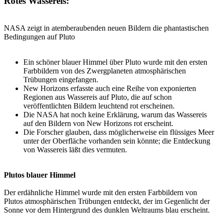
Rotes Wassereis:
NASA zeigt in atemberaubenden neuen Bildern die phantastischen
Bedingungen auf Pluto
Ein schöner blauer Himmel über Pluto wurde mit den ersten
Farbbildern von des Zwergplaneten atmosphärischen
Trübungen eingefangen.
New Horizons erfasste auch eine Reihe von exponierten
Regionen aus Wassereis auf Pluto, die auf schon
veröffentlichten Bildern leuchtend rot erscheinen.
Die NASA hat noch keine Erklärung, warum das Wassereis
auf den Bildern von New Horizons rot erscheint.
Die Forscher glauben, dass möglicherweise ein flüssiges Meer
unter der Oberfläche vorhanden sein könnte; die Entdeckung
von Wassereis läßt dies vermuten.
Plutos blauer Himmel
Der erdähnliche Himmel wurde mit den ersten Farbbildern von
Plutos atmosphärischen Trübungen entdeckt, der im Gegenlicht der
Sonne vor dem Hintergrund des dunklen Weltraums blau erscheint.