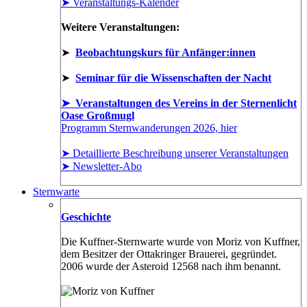
➤ Veranstaltungs-Kalender
Weitere Veranstaltungen:
➤
Beobachtungskurs für Anfänger:innen
➤
Seminar für die Wissenschaften der Nacht
➤ Veranstaltungen des Vereins in der Sternenlicht
Oase Großmugl
Programm Sternwanderungen 2026, hier
➤ Detaillierte Beschreibung unserer Veranstaltungen
➤ Newsletter-Abo
Sternwarte
Geschichte
Die Kuffner-Sternwarte wurde von Moriz von Kuffner,
dem Besitzer der Ottakringer Brauerei, gegründet.
2006 wurde der Asteroid 12568 nach ihm benannt.