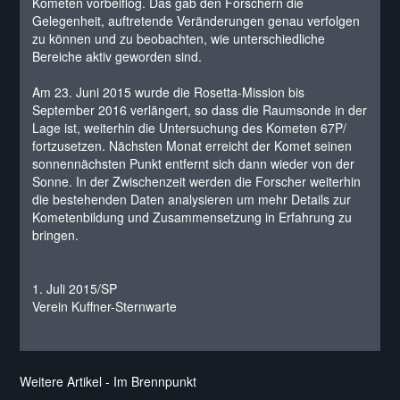
Kometen vorbeiflog. Das gab den Forschern die
Gelegenheit, auftretende Veränderungen genau verfolgen
zu können und zu beobachten, wie unterschiedliche
Bereiche aktiv geworden sind.
Am 23. Juni 2015 wurde die Rosetta-Mission bis
September 2016 verlängert, so dass die Raumsonde in der
Lage ist, weiterhin die Untersuchung des Kometen 67P/
fortzusetzen. Nächsten Monat erreicht der Komet seinen
sonnennächsten Punkt entfernt sich dann wieder von der
Sonne. In der Zwischenzeit werden die Forscher weiterhin
die bestehenden Daten analysieren um mehr Details zur
Kometenbildung und Zusammensetzung in Erfahrung zu
bringen.
1. Juli 2015/SP
Verein Kuffner-Sternwarte
Weitere Artikel - Im Brennpunkt