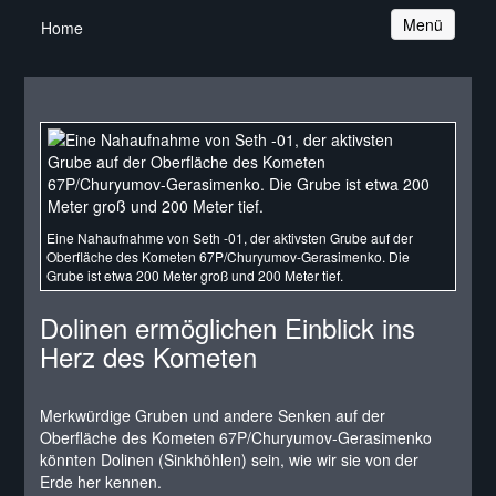
Navigation
Menü
Home
Eine Nahaufnahme von Seth -01, der aktivsten Grube auf der
Oberfläche des Kometen 67P/Churyumov-Gerasimenko. Die
Grube ist etwa 200 Meter groß und 200 Meter tief.
Dolinen ermöglichen Einblick ins
Herz des Kometen
Merkwürdige Gruben und andere Senken auf der
Oberfläche des Kometen 67P/Churyumov-Gerasimenko
könnten Dolinen (Sinkhöhlen) sein, wie wir sie von der
Erde her kennen.