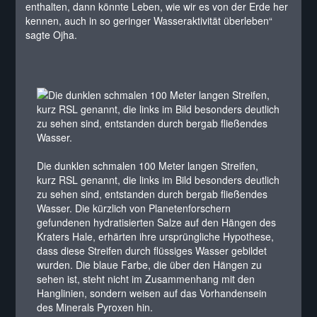
enthalten, dann könnte Leben, wie wir es von der Erde her
kennen, auch in so geringer Wasseraktivität überleben“
sagte Ojha.
Die dunklen schmalen 100 Meter langen Streifen,
kurz RSL genannt, die links im Bild besonders deutlich
zu sehen sind, entstanden durch bergab fließendes
Wasser. Die kürzlich von Planetenforschern
gefundenen hydratisierten Salze auf den Hängen des
Kraters Hale, erhärten ihre ursprüngliche Hypothese,
dass diese Streifen durch flüssiges Wasser gebildet
wurden. Die blaue Farbe, die über den Hängen zu
sehen ist, steht nicht im Zusammenhang mit den
Hanglinien, sondern weisen auf das Vorhandensein
des Minerals Pyroxen hin.