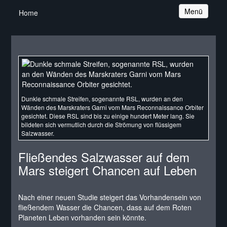
Navigation
Menü
Home
Dunkle schmale Streifen, sogenannte RSL, wurden an den
Wänden des Marskraters Garni vom Mars Reconnaissance Orbiter
gesichtet. Diese RSL sind bis zu einige hundert Meter lang. Sie
bildeten sich vermutlich durch die Strömung von flüssigem
Salzwasser.
Fließendes Salzwasser auf dem
Mars steigert Chancen auf Leben
Nach einer neuen Studie steigert das Vorhandensein von
fließendem Wasser die Chancen, dass auf dem Roten
Planeten Leben vorhanden sein könnte.