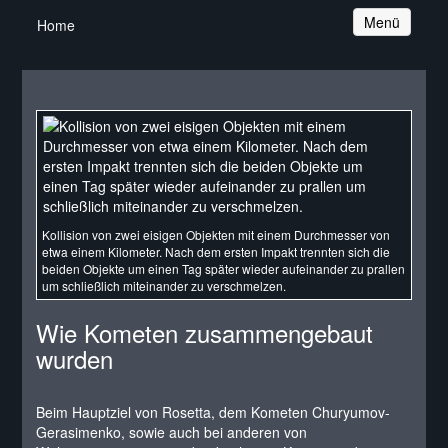
Navigation
Menü
Home
Kollision von zwei eisigen Objekten mit einem Durchmesser von
etwa einem Kilometer. Nach dem ersten Impakt trennten sich die
beiden Objekte um einen Tag später wieder aufeinander zu prallen
um schließlich miteinander zu verschmelzen.
Wie Kometen zusammengebaut
wurden
Beim Hauptziel von Rosetta, dem Kometen Churyumov-
Gerasimenko, sowie auch bei anderen von