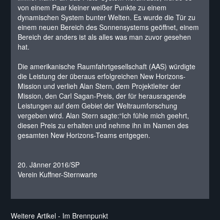
von einem Paar kleiner weißer Punkte zu einem
dynamischen System bunter Welten. Es wurde die Tür zu
einem neuen Bereich des Sonnensystems geöffnet, einem
Bereich der anders ist als alles was man zuvor gesehen
hat.
Die amerikanische Raumfahrtgesellschaft (AAS) würdigte
die Leistung der überaus erfolgreichen New Horizons-
Mission und verlieh Alan Stern, dem Projektleiter der
Mission, den Carl Sagan-Preis, der für herausragende
Leistungen auf dem Gebiet der Weltraumforschung
vergeben wird. Alan Stern sagte:“Ich fühle mich geehrt,
diesen Preis zu erhalten und nehme ihn im Namen des
gesamten New Horizons-Teams entgegen.
20. Jänner 2016/SP
Verein Kuffner-Sternwarte
Weitere Artikel - Im Brennpunkt